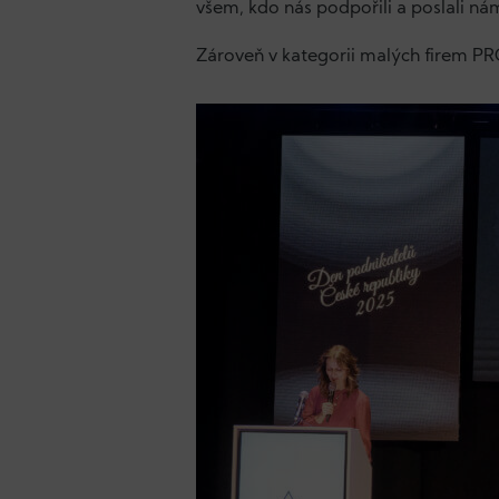
všem, kdo nás podpořili a poslali nám
Zároveň v kategorii malých firem PR