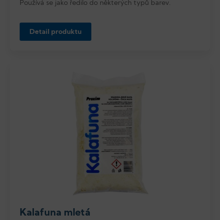
Používá se jako ředilo do některých typů barev.
Detail produktu
Kalafuna mletá