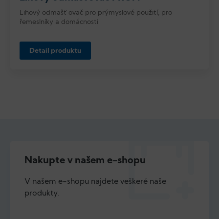
Lihový odmašťovač pro prýmyslové použití, pro
řemeslníky a domácnosti
Detail produktu
Nakupte v našem e-shopu
V našem e-shopu najdete veškeré naše
produkty.