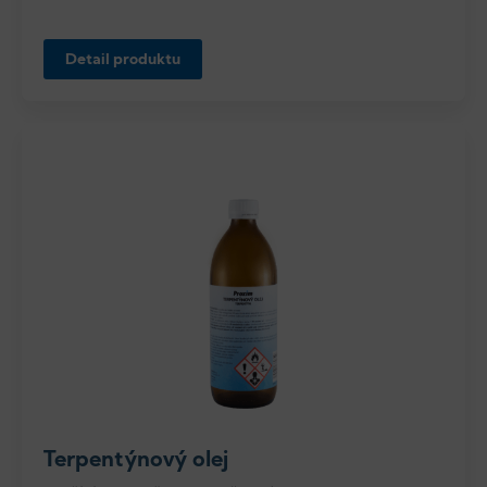
Detail produktu
Terpentýnový olej