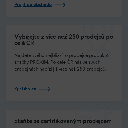
Přejít do obchodu
Vybírejte z více než 250 prodejců po
celé ČR
Najděte svého nejbližšího prodejce produktů
značky PROXIM. Po celé ČR nás ve svých
prodejnách nabízí již více než 250 prodejců.
Zjistit více
Staňte se certifikovaným prodejcem