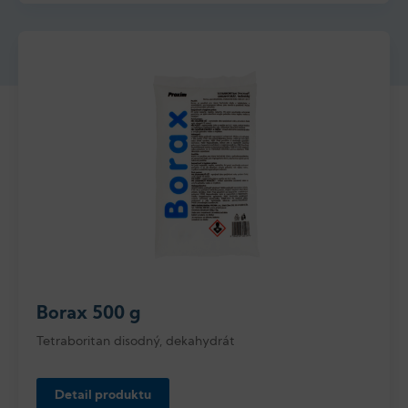
Borax 500 g
Tetraboritan disodný, dekahydrát
Detail produktu