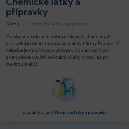
Chemické látky a
přípravky
Domů
Chemické látky a přípravky
Výroba a prodej a distribuce různých chemických
přípravků je důležitou součástí aktivit firmy Proxim. V
nabídce je mnoho produktů pro domácnost i pro
průmyslové využití, od cukrářského droždí až po
modrou skalici.
produkty z řady
Chemické látky a přípravky