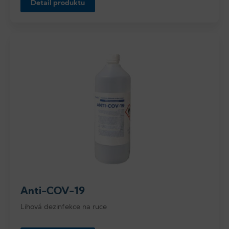
Detail produktu
Anti-COV-19
Lihová dezinfekce na ruce