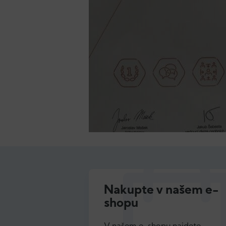
Nakupte v našem e-
shopu