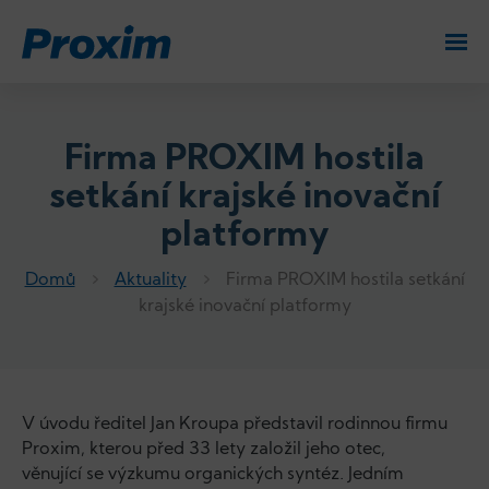
Firma PROXIM hostila
setkání krajské inovační
platformy
Domů
Aktuality
Firma PROXIM hostila setkání
krajské inovační platformy
V úvodu ředitel Jan Kroupa představil rodinnou firmu
Proxim, kterou před 33 lety založil jeho otec,
věnující se výzkumu organických syntéz. Jedním