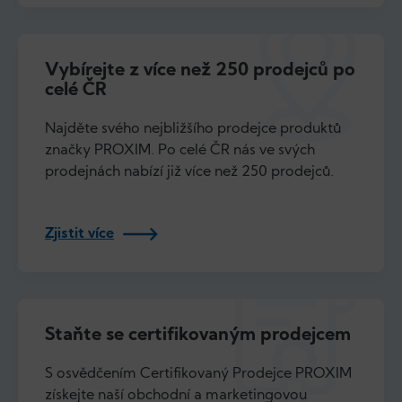
Vybírejte z více než 250 prodejců po
celé ČR
Najděte svého nejbližšího prodejce produktů
značky PROXIM. Po celé ČR nás ve svých
prodejnách nabízí již více než 250 prodejců.
Zjistit více
Staňte se certifikovaným prodejcem
S osvědčením Certifikovaný Prodejce PROXIM
získejte naší obchodní a marketingovou