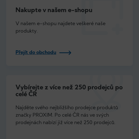
Nakupte v našem e-shopu
V našem e-shopu najdete veškeré naše
produkty.
Přejít do obchodu
Vybírejte z více než 250 prodejců po
celé ČR
Najděte svého nejbližšího prodejce produktů
značky PROXIM. Po celé ČR nás ve svých
prodejnách nabízí již více než 250 prodejců.